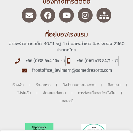
ช่องทางการติดต่อ
ที่อยู่ของโรงแรม
อ่าวพร้าวเกาะเสม็ด: 40/11 หมู่ 4 ตำบลเพอำเภอเมืองระยอง 21160
ประเทศไทย
+66 (0)38 644 104 - 7
+66 (0)61 413 8471 - 72
frontoffice_levimarn@samedresorts.com
ห้องพัก
ร้านอาหาร
สิ่งอำนวยความสะดวก
กิจกรรม
โปรโมชั่น
จัดงานแต่งงาน
การท่องเที่ยวอย่างยั่งยืน
แกลเลอรี่