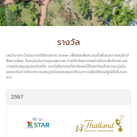
รางวัล
เลอวิมานฯ ดำเนินภายใต้โครงการ Green เพื่อส่งเสริมความยั่งยืนและการอนุรักษ์
สิ่งแวดล้อม โดยมุ่งเน้นการดูแลสุขภาพ การใช้ทรัพยากรอย่างมีประสิทธิภาพ และ
การสนับสนุนชุมชนท้องถิ่น รางวัลอันทรงเกียรติเหล่านี้จึงสะท้อนถึงความมุ่งมั่น
ของเราในการรักษาความสมบูรณ์ของธรรมชาติบนเกาะเสม็ดให้คงอยู่ต่อไปในระยะ
ยาว
2567