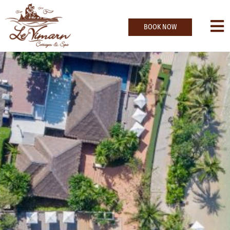
BOOK NOW