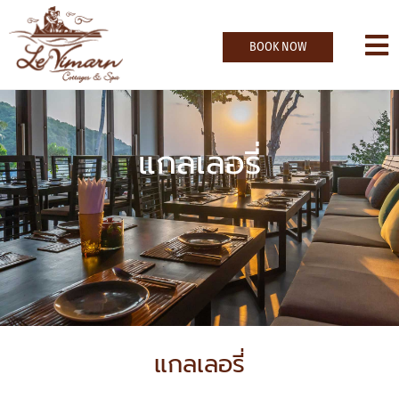
BOOK NOW
แกลเลอรี่
แกลเลอรี่