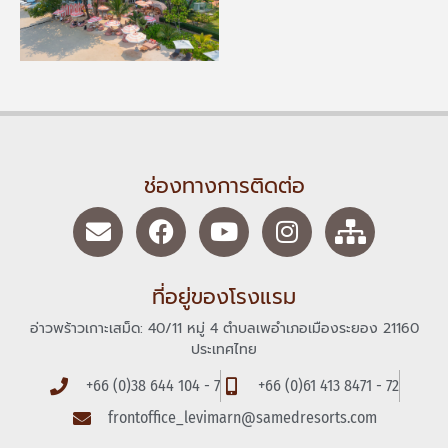
ช่องทางการติดต่อ
ที่อยู่ของโรงแรม
อ่าวพร้าวเกาะเสม็ด: 40/11 หมู่ 4 ตำบลเพอำเภอเมืองระยอง 21160
ประเทศไทย
+66 (0)38 644 104 - 7
+66 (0)61 413 8471 - 72
frontoffice_levimarn@samedresorts.com