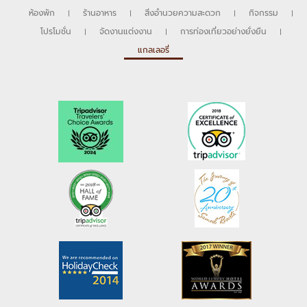
ห้องพัก
ร้านอาหาร
สิ่งอำนวยความสะดวก
กิจกรรม
โปรโมชั่น
จัดงานแต่งงาน
การท่องเที่ยวอย่างยั่งยืน
แกลเลอรี่