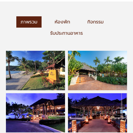
ภาพรวม
ห้องพัก
กิจกรรม
รับประทานอาหาร