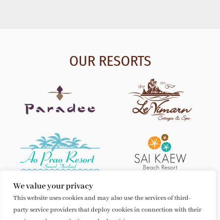
OUR RESORTS
We value your privacy
This website uses cookies and may also use the services of third-
party service providers that deploy cookies in connection with their